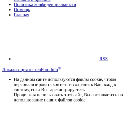
Политика конфиденциальности
Помощь
Главная
RSS
®
Локализация от xenForo.Info
На данном сайте используются файлы cookie, чтобы
персонализировать контент и сохранить Ваш вход в
систему, если Вы зарегистрируетесь.
Продолжая использовать этот сайт, Вы соглашаетесь на
использование наших файлов cookie.