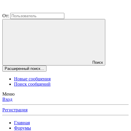
От:
Поиск
Расширенный поиск…
Новые сообщения
Поиск сообщений
Меню
Вход
Регистрация
Главная
Форумы