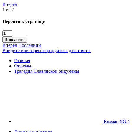
Вперёд
1 из 2
Перейти к странице
Выполнить
Вперёд
Последний
Войдите или зарегистрируйтесь для ответа.
Главная
Форумы
Трагедия Славянской ойкумены
Russian (RU)
Условия и правила