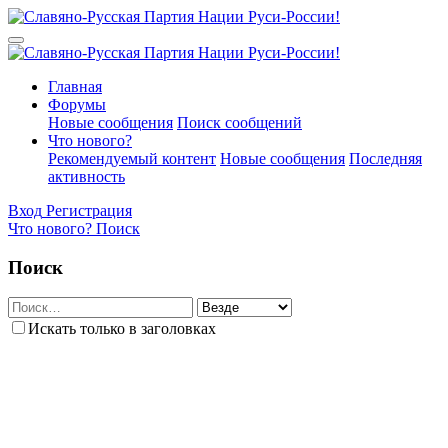
Главная
Форумы
Новые сообщения
Поиск сообщений
Что нового?
Рекомендуемый контент
Новые сообщения
Последняя
активность
Вход
Регистрация
Что нового?
Поиск
Поиск
Искать только в заголовках