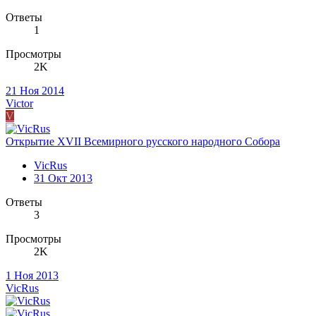
Ответы
1
Просмотры
2K
21 Ноя 2014
Victor
V
Открытие XVII Всемирного русского народного Собора
VicRus
31 Окт 2013
Ответы
3
Просмотры
2K
1 Ноя 2013
VicRus