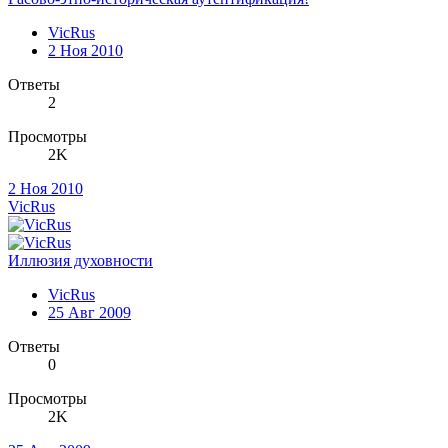
VicRus
2 Ноя 2010
Ответы
2
Просмотры
2K
2 Ноя 2010
VicRus
Иллюзия духовности
VicRus
25 Авг 2009
Ответы
0
Просмотры
2K