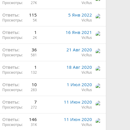
Просмотры
27K
VicRus
Ответы
115
5 Янв 2022
Просмотры
5K
VicRus
Ответы
1
16 Янв 2021
Просмотры
2K
VicRus
Ответы
36
21 Авг 2020
Просмотры
581
VicRus
Ответы
1
18 Авг 2020
Просмотры
132
VicRus
Ответы
10
1 Июл 2020
Просмотры
283
VicRus
Ответы
7
11 Июн 2020
Просмотры
272
VicRus
Ответы
146
11 Июн 2020
Просмотры
31K
VicRus