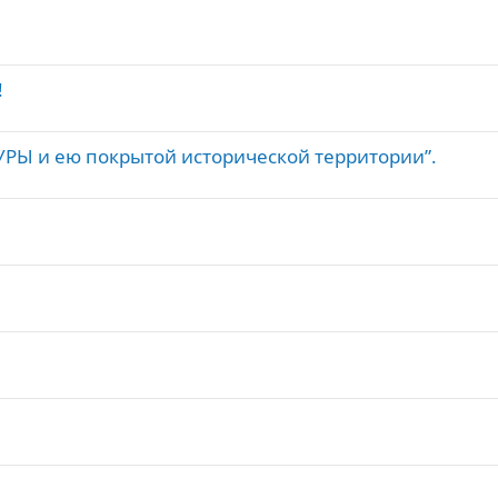
!
РЫ и ею покрытой исторической территории”.